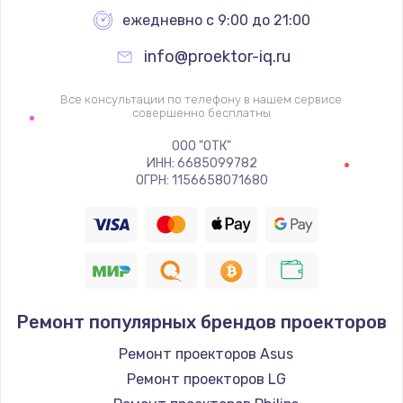
ежедневно с 9:00 до 21:00
info@proektor-iq.ru
Все консультации по телефону в нашем сервисе
совершенно бесплатны
ООО "ОТК"
ИНН: 6685099782
ОГРН: 1156658071680
Ремонт популярных брендов проекторов
Ремонт проекторов Asus
Ремонт проекторов LG