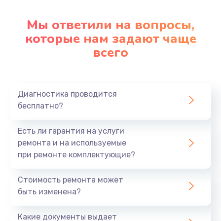
Мы ответили на вопросы,
которые нам задают чаще
всего
Диагностика проводится
бесплатно?
Есть ли гарантия на услуги
ремонта и на используемые
при ремонте комплектующие?
Стоимость ремонта может
быть изменена?
Какие документы выдает