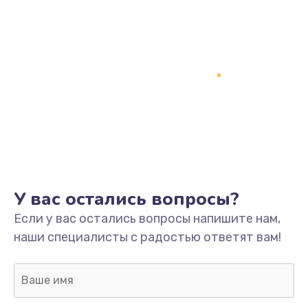
У вас остались вопросы?
Если у вас остались вопросы напишите нам,
наши специалисты с радостью ответят вам!