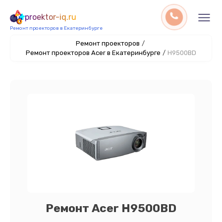
proektor-iq.ru
Ремонт проекторов в Екатеринбурге
Ремонт проекторов
/
Ремонт проекторов Acer в Екатеринбурге
/
H9500BD
Ремонт Acer H9500BD