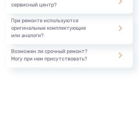
сервисный центр?
При ремонте используются
оригинальные комплектующие
или аналоги?
Возможен ли срочный ремонт?
Могу при нем присутствовать?