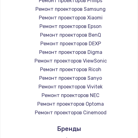
Ремонт проекторов Philips
Ремонт проекторов Samsung
Ремонт проекторов Xiaomi
Ремонт проекторов Epson
Ремонт проекторов BenQ
Ремонт проекторов DEXP
Ремонт проекторов Digma
Ремонт проекторов ViewSonic
Ремонт проекторов Ricoh
Ремонт проекторов Sanyo
Ремонт проекторов Vivitek
Ремонт проекторов NEC
Ремонт проекторов Optoma
Ремонт проекторов Cinemood
Ремонт проекторов Infocus
Бренды
Ремонт проекторов Barco