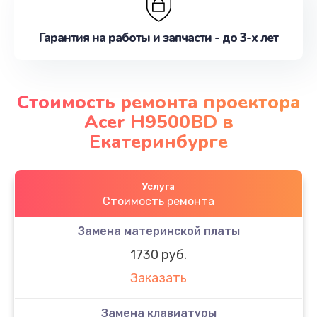
Гарантия на работы и запчасти - до 3-х лет
Стоимость ремонта проектора
Acer H9500BD в
Екатеринбурге
Услуга
Стоимость ремонта
Замена материнской платы
1730 руб.
Заказать
Замена клавиатуры