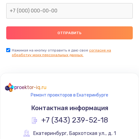
Нажимая на кнопку отправить я даю свое
согласие на
обработку моих персональных данных.
proektor-iq.ru
Ремонт проекторов в Екатеринбурге
Контактная информация
+7 (343) 239-52-18
Екатеринбург
,
 Бархотская ул., д. 1