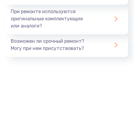
При ремонте используются
оригинальные комплектующие
или аналоги?
Возможен ли срочный ремонт?
Могу при нем присутствовать?