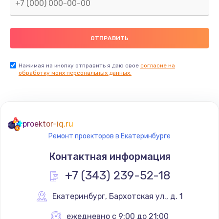
Нажимая на кнопку отправить я даю свое
согласие на
обработку моих персональных данных.
proektor-iq.ru
Ремонт проекторов в Екатеринбурге
Контактная информация
+7 (343) 239-52-18
Екатеринбург
,
 Бархотская ул., д. 1
ежедневно с 9:00 до 21:00