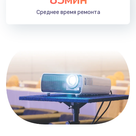
Заказать
Среднее время
ремонта
Замена HDMI
495 руб.
Заказать