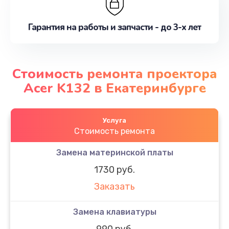
Гарантия на работы и запчасти - до 3-х лет
Стоимость ремонта проектора
Acer K132 в Екатеринбурге
Услуга
Стоимость ремонта
Замена материнской платы
1730 руб.
Заказать
Замена клавиатуры
990 руб.