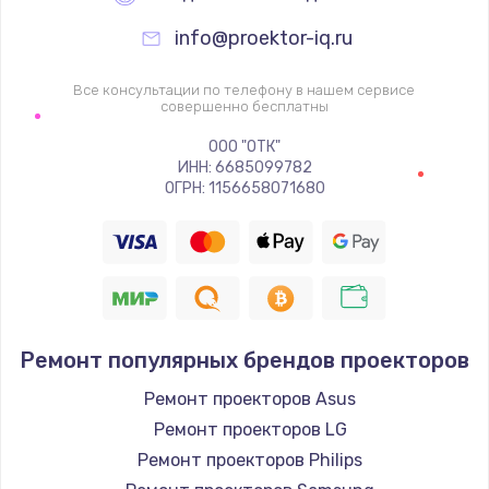
info@proektor-iq.ru
Все консультации по телефону в нашем сервисе
совершенно бесплатны
ООО "ОТК"
ИНН: 6685099782
ОГРН: 1156658071680
Ремонт популярных брендов проекторов
Ремонт проекторов Asus
Ремонт проекторов LG
Ремонт проекторов Philips