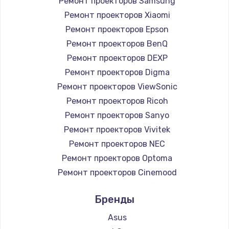
Ремонт проекторов Samsung
Ремонт проекторов Xiaomi
Ремонт проекторов Epson
Ремонт проекторов BenQ
Ремонт проекторов DEXP
Ремонт проекторов Digma
Ремонт проекторов ViewSonic
Ремонт проекторов Ricoh
Ремонт проекторов Sanyo
Ремонт проекторов Vivitek
Ремонт проекторов NEC
Ремонт проекторов Optoma
Ремонт проекторов Cinemood
Ремонт проекторов Infocus
Бренды
Ремонт проекторов Barco
Ремонт проекторов Xgimi
Asus