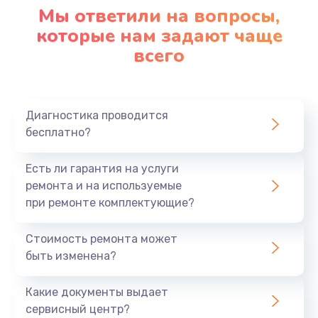
Мы ответили на вопросы,
которые нам задают чаще
всего
Диагностика проводится
бесплатно?
Есть ли гарантия на услуги
ремонта и на используемые
при ремонте комплектующие?
Стоимость ремонта может
быть изменена?
Какие документы выдает
сервисный центр?