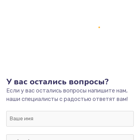
У вас остались вопросы?
Если у вас остались вопросы напишите нам,
наши специалисты с радостью ответят вам!