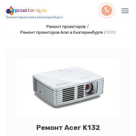
proektor-iq.ru
Ремонт проекторов в Екатеринбурге
Ремонт проекторов
/
Ремонт проекторов Acer в Екатеринбурге
/
K132
Ремонт Acer K132