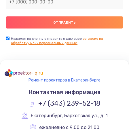
Нажимая на кнопку отправить я даю свое
согласие на
обработку моих персональных данных.
proektor-iq.ru
Ремонт проекторов в Екатеринбурге
Контактная информация
+7 (343) 239-52-18
Екатеринбург
,
 Бархотская ул., д. 1
ежедневно с 9:00 до 21:00