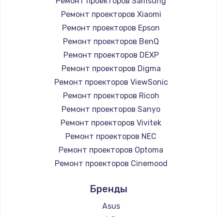
Ремонт проекторов Samsung
Ремонт проекторов Xiaomi
Ремонт проекторов Epson
Ремонт проекторов BenQ
Ремонт проекторов DEXP
Ремонт проекторов Digma
Ремонт проекторов ViewSonic
Ремонт проекторов Ricoh
Ремонт проекторов Sanyo
Ремонт проекторов Vivitek
Ремонт проекторов NEC
Ремонт проекторов Optoma
Ремонт проекторов Cinemood
Ремонт проекторов Infocus
Бренды
Ремонт проекторов Barco
Ремонт проекторов Xgimi
Asus