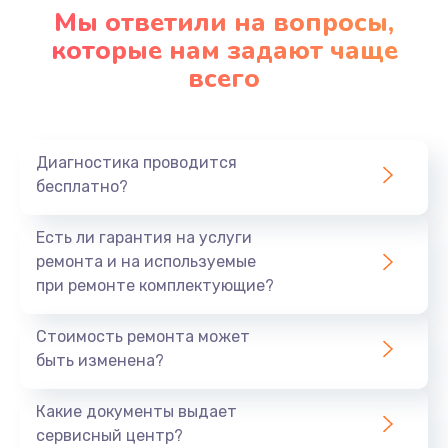
Мы ответили на вопросы,
которые нам задают чаще
всего
Диагностика проводится
бесплатно?
Есть ли гарантия на услуги
ремонта и на используемые
при ремонте комплектующие?
Стоимость ремонта может
быть изменена?
Какие документы выдает
сервисный центр?