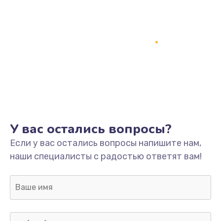
У вас остались вопросы?
Если у вас остались вопросы напишите нам,
наши специалисты с радостью ответят вам!