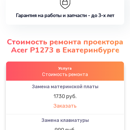
Гарантия на работы и запчасти - до 3-х лет
Стоимость ремонта проектора
Acer P1273 в Екатеринбурге
Услуга
Стоимость ремонта
Замена материнской платы
1730 руб.
Заказать
Замена клавиатуры
990 руб.