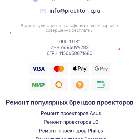
info@proektor-iq.ru
Все консультации по телефону в нашем сервисе
совершенно бесплатны
ООО "ОТК"
ИНН: 6685099782
ОГРН: 1156658071680
Ремонт популярных брендов проекторов
Ремонт проекторов Asus
Ремонт проекторов LG
Ремонт проекторов Philips