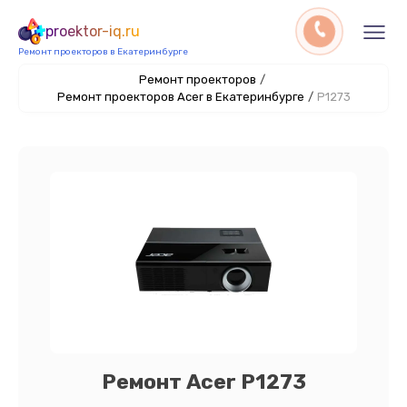
proektor-iq.ru
Ремонт проекторов в Екатеринбурге
Ремонт проекторов
/
Ремонт проекторов Acer в Екатеринбурге
/
P1273
Ремонт Acer P1273