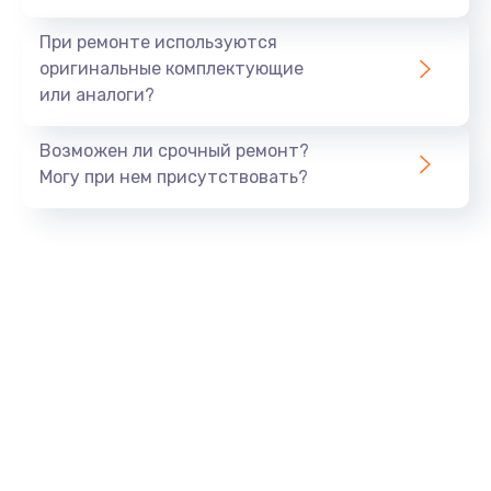
При ремонте используются
оригинальные комплектующие
или аналоги?
Возможен ли срочный ремонт?
Могу при нем присутствовать?