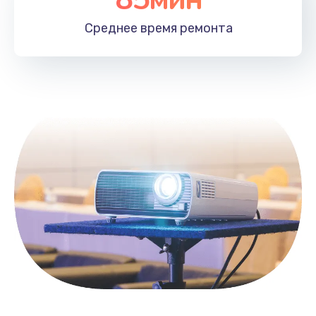
Заказать
Среднее время
ремонта
Замена HDMI
495 руб.
Заказать