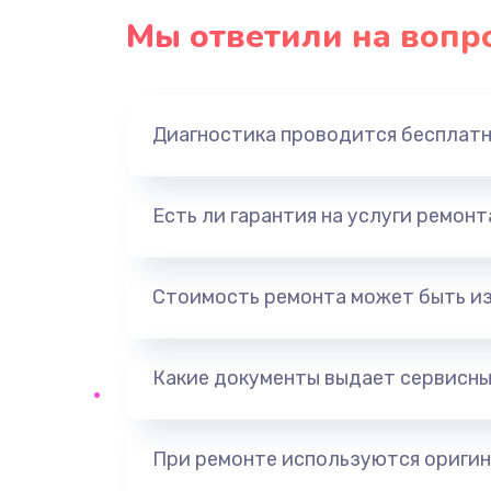
Мы ответили на вопр
Диагностика проводится бесплат
Есть ли гарантия на услуги ремон
Стоимость ремонта может быть и
Какие документы выдает сервисны
При ремонте используются оригин