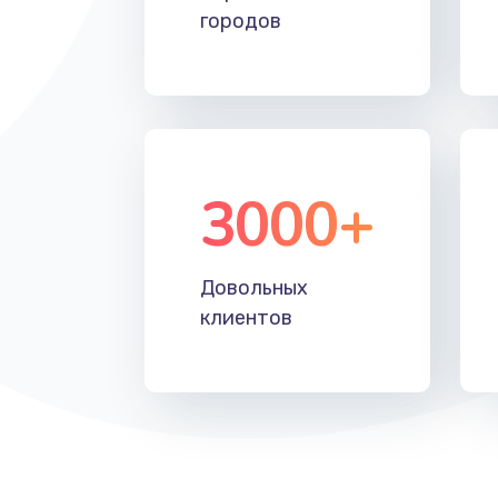
городов
3000+
Довольных
клиентов