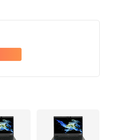
1200 руб.
Заказать
650 руб.
Заказать
2500 руб.
Заказать
845 руб.
Заказать
1890 руб.
Заказать
690 руб.
Заказать
1200 руб.
Заказать
1100 руб.
Заказать