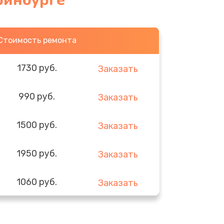
ринбурге
Стоимость ремонта
1730 руб.
Заказать
990 руб.
Заказать
1500 руб.
Заказать
1950 руб.
Заказать
1060 руб.
Заказать
930 руб.
Заказать