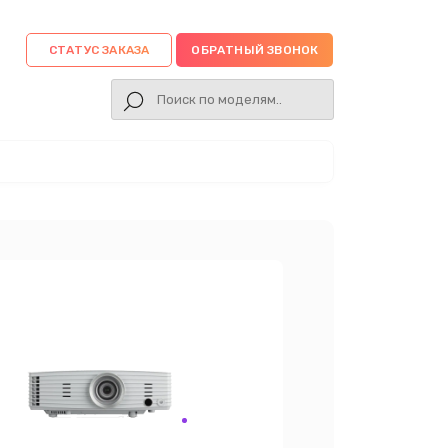
СТАТУС ЗАКАЗА
ОБРАТНЫЙ ЗВОНОК