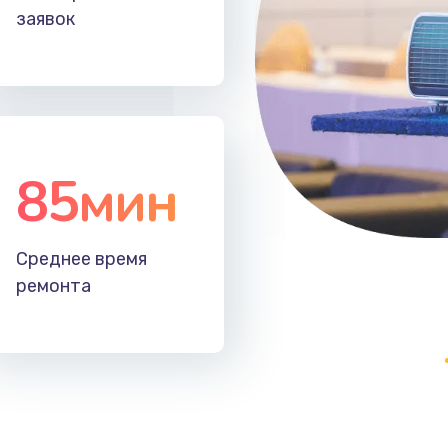
заявок
85мин
Среднее время
ремонта