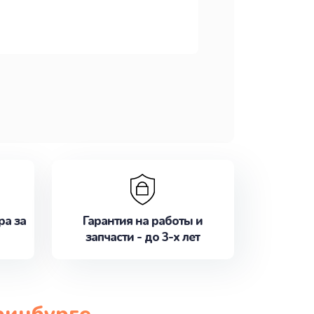
ра за
Гарантия на работы и
запчасти - до 3-х лет