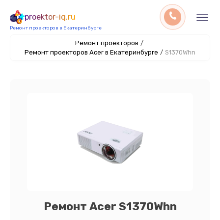
proektor-iq.ru
Ремонт проекторов в Екатеринбурге
Ремонт проекторов
/
Ремонт проекторов Acer в Екатеринбурге
/
S1370Whn
Ремонт Acer S1370Whn