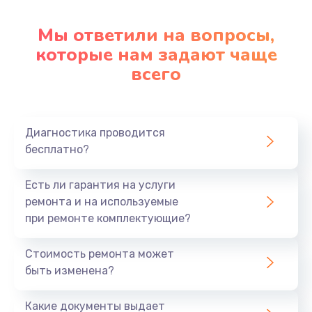
Мы ответили на вопросы,
которые нам задают чаще
всего
Диагностика проводится
бесплатно?
Есть ли гарантия на услуги
ремонта и на используемые
при ремонте комплектующие?
Стоимость ремонта может
быть изменена?
Какие документы выдает