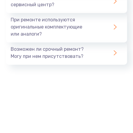
сервисный центр?
При ремонте используются
оригинальные комплектующие
или аналоги?
Возможен ли срочный ремонт?
Могу при нем присутствовать?