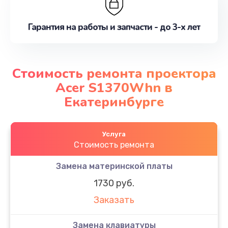
Гарантия на работы и запчасти - до 3-х лет
Стоимость ремонта проектора
Acer S1370Whn в
Екатеринбурге
Услуга
Стоимость ремонта
Замена материнской платы
1730 руб.
Заказать
Замена клавиатуры