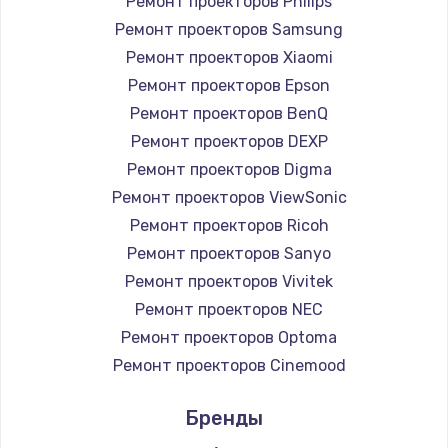
Ремонт проекторов Philips
Ремонт проекторов Samsung
Ремонт проекторов Xiaomi
Ремонт проекторов Epson
Ремонт проекторов BenQ
Ремонт проекторов DEXP
Ремонт проекторов Digma
Ремонт проекторов ViewSonic
Ремонт проекторов Ricoh
Ремонт проекторов Sanyo
Ремонт проекторов Vivitek
Ремонт проекторов NEC
Ремонт проекторов Optoma
Ремонт проекторов Cinemood
Ремонт проекторов Infocus
Бренды
Ремонт проекторов Barco