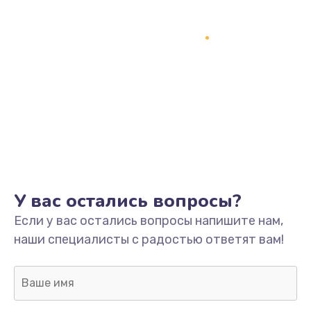
У вас остались вопросы?
Если у вас остались вопросы напишите нам,
наши специалисты с радостью ответят вам!