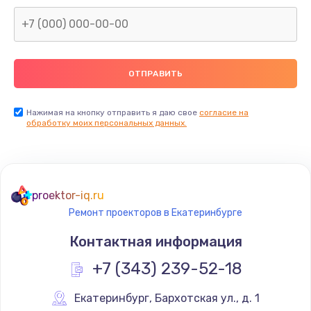
Нажимая на кнопку отправить я даю свое
согласие на
обработку моих персональных данных.
proektor-iq.ru
Ремонт проекторов в Екатеринбурге
Контактная информация
+7 (343) 239-52-18
Екатеринбург
,
 Бархотская ул., д. 1