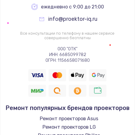
ежедневно с 9:00 до 21:00
info@proektor-iq.ru
Все консультации по телефону в нашем сервисе
совершенно бесплатны
ООО "ОТК"
ИНН: 6685099782
ОГРН: 1156658071680
Ремонт популярных брендов проекторов
Ремонт проекторов Asus
Ремонт проекторов LG