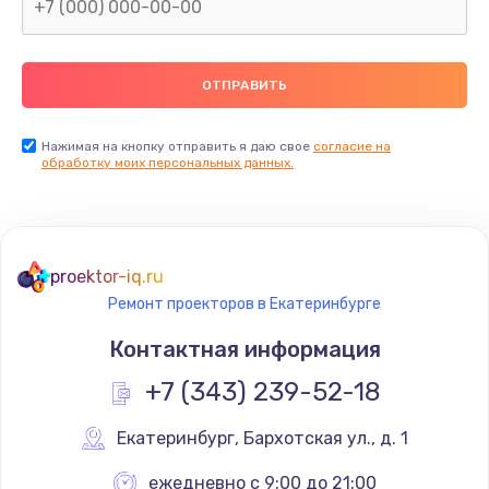
Нажимая на кнопку отправить я даю свое
согласие на
обработку моих персональных данных.
proektor-iq.ru
Ремонт проекторов в Екатеринбурге
Контактная информация
+7 (343) 239-52-18
Екатеринбург
,
 Бархотская ул., д. 1
ежедневно с 9:00 до 21:00