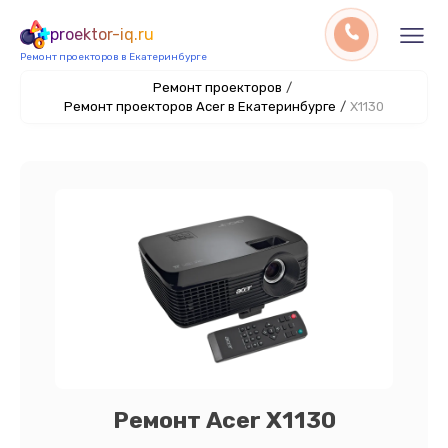
proektor-iq.ru
Ремонт проекторов в Екатеринбурге
Ремонт проекторов
/
Ремонт проекторов Acer в Екатеринбурге
/
X1130
Ремонт Acer X1130