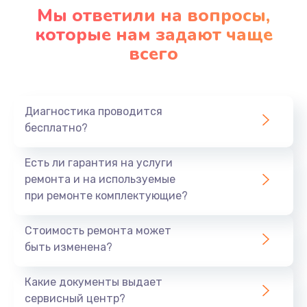
Мы ответили на вопросы,
которые нам задают чаще
всего
Диагностика проводится
бесплатно?
Есть ли гарантия на услуги
ремонта и на используемые
при ремонте комплектующие?
Стоимость ремонта может
быть изменена?
Какие документы выдает
сервисный центр?