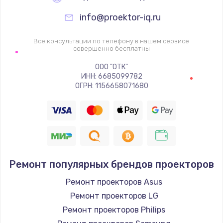
info@proektor-iq.ru
Все консультации по телефону в нашем сервисе
совершенно бесплатны
ООО "ОТК"
ИНН: 6685099782
ОГРН: 1156658071680
Ремонт популярных брендов проекторов
Ремонт проекторов Asus
Ремонт проекторов LG
Ремонт проекторов Philips