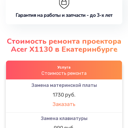
Гарантия на работы и запчасти - до 3-х лет
Стоимость ремонта проектора
Acer X1130 в Екатеринбурге
Услуга
Стоимость ремонта
Замена материнской платы
1730 руб.
Заказать
Замена клавиатуры
990 руб.