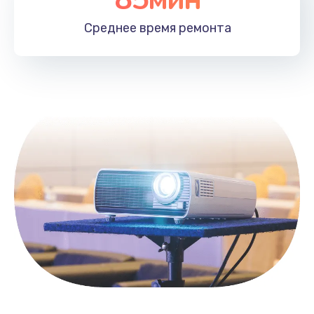
Заказать
Среднее время
ремонта
Замена HDMI
495 руб.
Заказать