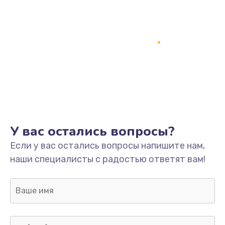
У вас остались вопросы?
Если у вас остались вопросы напишите нам,
наши специалисты с радостью ответят вам!