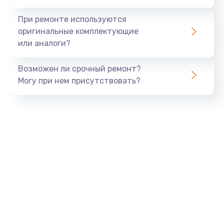
При ремонте используются
оригинальные комплектующие
или аналоги?
Возможен ли срочный ремонт?
Могу при нем присутствовать?