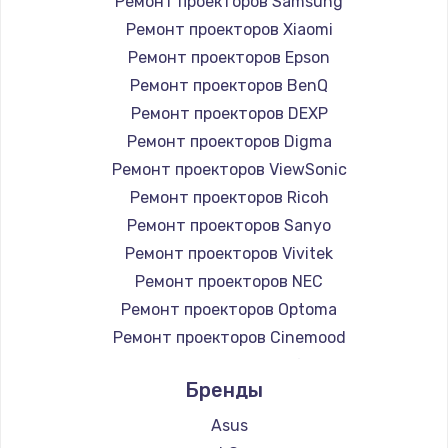
Ремонт проекторов Samsung
Ремонт проекторов Xiaomi
Ремонт проекторов Epson
Ремонт проекторов BenQ
Ремонт проекторов DEXP
Ремонт проекторов Digma
Ремонт проекторов ViewSonic
Ремонт проекторов Ricoh
Ремонт проекторов Sanyo
Ремонт проекторов Vivitek
Ремонт проекторов NEC
Ремонт проекторов Optoma
Ремонт проекторов Cinemood
Ремонт проекторов Infocus
Бренды
Ремонт проекторов Barco
Ремонт проекторов Xgimi
Asus