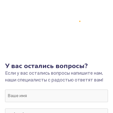
У вас остались вопросы?
Если у вас остались вопросы напишите нам,
наши специалисты с радостью ответят вам!