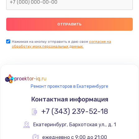
Нажимая на кнопку отправить я даю свое
согласие на
обработку моих персональных данных.
proektor-iq.ru
Ремонт проекторов в Екатеринбурге
Контактная информация
+7 (343) 239-52-18
Екатеринбург
,
 Бархотская ул., д. 1
ежедневно с 9:00 до 21:00