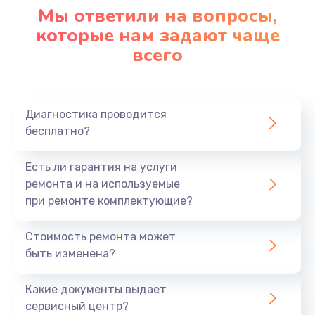
Мы ответили на вопросы,
которые нам задают чаще
всего
Диагностика проводится
бесплатно?
Есть ли гарантия на услуги
ремонта и на используемые
при ремонте комплектующие?
Стоимость ремонта может
быть изменена?
Какие документы выдает
сервисный центр?