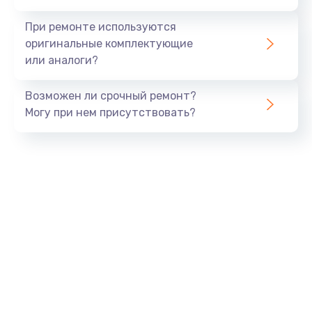
При ремонте используются
оригинальные комплектующие
или аналоги?
Возможен ли срочный ремонт?
Могу при нем присутствовать?