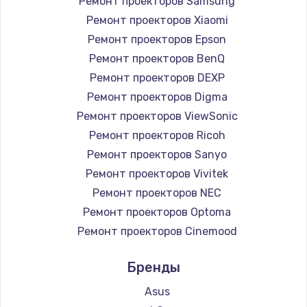
Ремонт проекторов Samsung
Ремонт проекторов Xiaomi
Ремонт проекторов Epson
Ремонт проекторов BenQ
Ремонт проекторов DEXP
Ремонт проекторов Digma
Ремонт проекторов ViewSonic
Ремонт проекторов Ricoh
Ремонт проекторов Sanyo
Ремонт проекторов Vivitek
Ремонт проекторов NEC
Ремонт проекторов Optoma
Ремонт проекторов Cinemood
Ремонт проекторов Infocus
Бренды
Ремонт проекторов Barco
Ремонт проекторов Xgimi
Asus