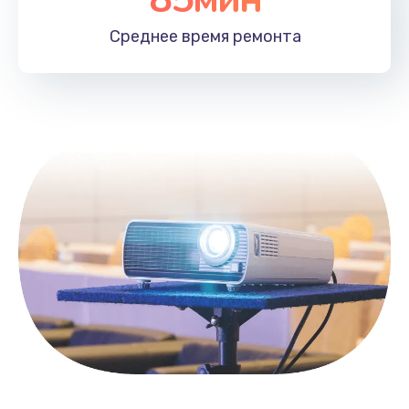
Заказать
Среднее время
ремонта
Замена HDMI
495 руб.
Заказать