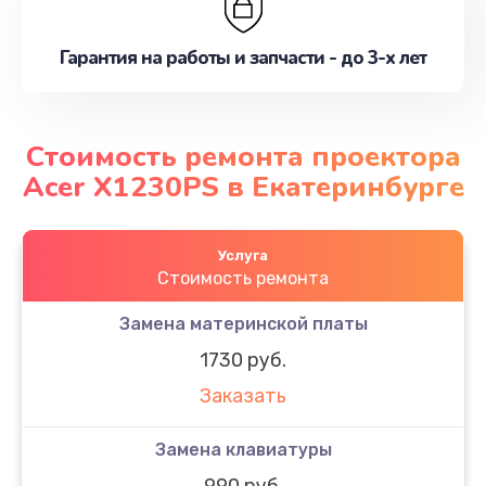
Гарантия на работы и запчасти - до 3-х лет
Стоимость ремонта проектора
Acer X1230PS в Екатеринбурге
Услуга
Стоимость ремонта
Замена материнской платы
1730 руб.
Заказать
Замена клавиатуры
990 руб.