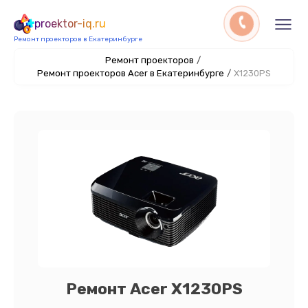
proektor-iq.ru
Ремонт проекторов в Екатеринбурге
Ремонт проекторов
/
Ремонт проекторов Acer в Екатеринбурге
/
X1230PS
Ремонт Acer X1230PS