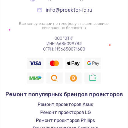
info@proektor-iq.ru
Все консультации по телефону в нашем сервисе
совершенно бесплатны
ООО "ОТК"
ИНН: 6685099782
ОГРН: 1156658071680
Ремонт популярных брендов проекторов
Ремонт проекторов Asus
Ремонт проекторов LG
Ремонт проекторов Philips