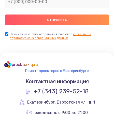
Нажимая на кнопку отправить я даю свое
согласие на
обработку моих персональных данных.
proektor-iq.ru
Ремонт проекторов в Екатеринбурге
Контактная информация
+7 (343) 239-52-18
Екатеринбург
,
 Бархотская ул., д. 1
ежедневно с 9:00 до 21:00