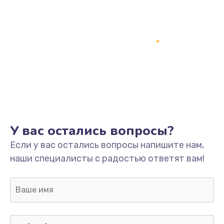
У вас остались вопросы?
Если у вас остались вопросы напишите нам,
наши специалисты с радостью ответят вам!