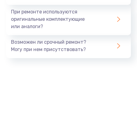
При ремонте используются
оригинальные комплектующие
или аналоги?
Возможен ли срочный ремонт?
Могу при нем присутствовать?