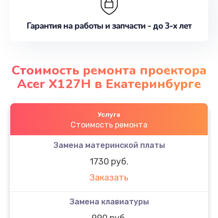
Гарантия на работы и запчасти - до 3-х лет
Стоимость ремонта проектора
Acer X127H в Екатеринбурге
Услуга
Стоимость ремонта
Замена материнской платы
1730 руб.
Заказать
Замена клавиатуры
990 руб.