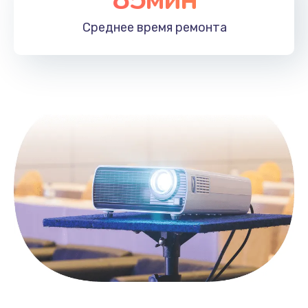
Заказать
Среднее время
ремонта
Замена HDMI
495 руб.
Заказать