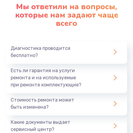
Мы ответили на вопросы,
которые нам задают чаще
всего
Диагностика проводится
бесплатно?
Есть ли гарантия на услуги
ремонта и на используемые
при ремонте комплектующие?
Стоимость ремонта может
быть изменена?
Какие документы выдает
сервисный центр?