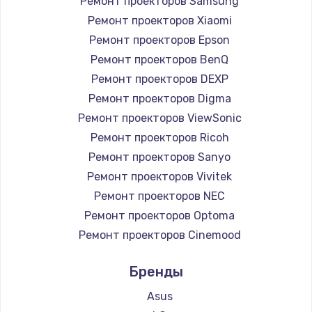
Ремонт проекторов Samsung
Ремонт проекторов Xiaomi
Ремонт проекторов Epson
Ремонт проекторов BenQ
Ремонт проекторов DEXP
Ремонт проекторов Digma
Ремонт проекторов ViewSonic
Ремонт проекторов Ricoh
Ремонт проекторов Sanyo
Ремонт проекторов Vivitek
Ремонт проекторов NEC
Ремонт проекторов Optoma
Ремонт проекторов Cinemood
Ремонт проекторов Infocus
Бренды
Ремонт проекторов Barco
Ремонт проекторов Xgimi
Asus