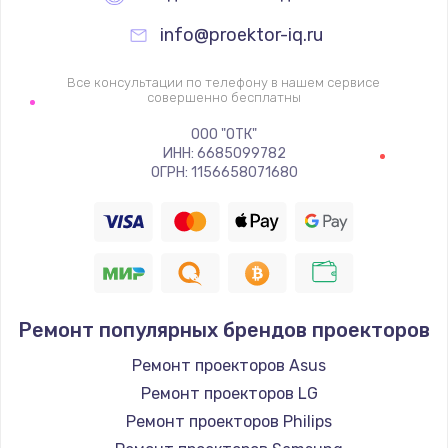
info@proektor-iq.ru
Все консультации по телефону в нашем сервисе
совершенно бесплатны
ООО "ОТК"
ИНН: 6685099782
ОГРН: 1156658071680
Ремонт популярных брендов проекторов
Ремонт проекторов Asus
Ремонт проекторов LG
Ремонт проекторов Philips