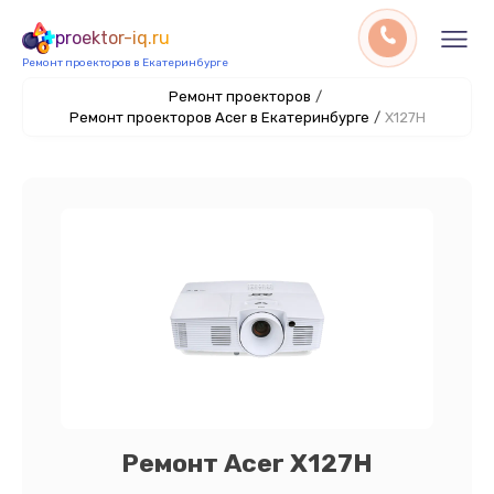
proektor-iq.ru
Ремонт проекторов в Екатеринбурге
Ремонт проекторов
/
Ремонт проекторов Acer в Екатеринбурге
/
X127H
Ремонт Acer X127H