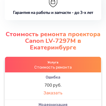
Гарантия на работы и запчасти - до 3-х лет
Стоимость ремонта проектора
Canon LV-7297M в
Екатеринбурге
Услуга
Стоимость ремонта
Ошибка
700 руб.
Заказать
Модернизация