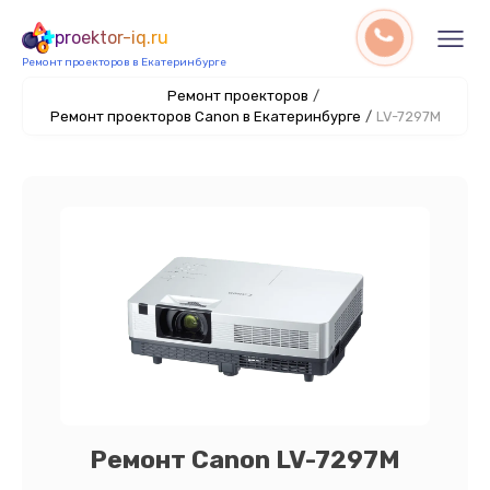
proektor-iq.ru
Ремонт проекторов в Екатеринбурге
Ремонт проекторов
/
Ремонт проекторов Canon в Екатеринбурге
/
LV-7297M
Ремонт Canon LV-7297M