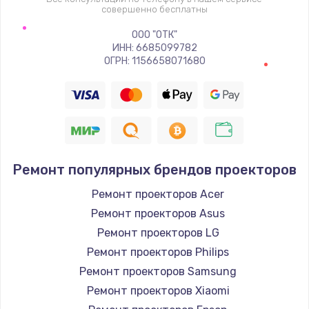
совершенно бесплатны
ООО "ОТК"
ИНН: 6685099782
ОГРН: 1156658071680
Ремонт популярных брендов проекторов
Ремонт проекторов Acer
Ремонт проекторов Asus
Ремонт проекторов LG
Ремонт проекторов Philips
Ремонт проекторов Samsung
Ремонт проекторов Xiaomi