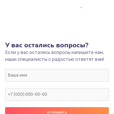
У вас остались вопросы?
Если у вас остались вопросы напишите нам,
наши специалисты с радостью ответят вам!