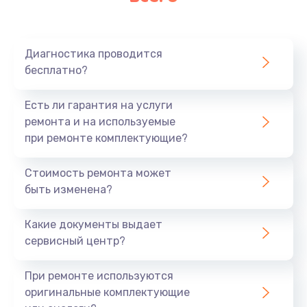
Диагностика проводится
бесплатно?
Есть ли гарантия на услуги
ремонта и на используемые
при ремонте комплектующие?
Стоимость ремонта может
быть изменена?
Какие документы выдает
сервисный центр?
При ремонте используются
оригинальные комплектующие