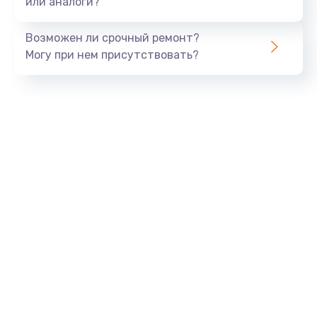
или аналоги?
Возможен ли срочный ремонт?
Могу при нем присутствовать?