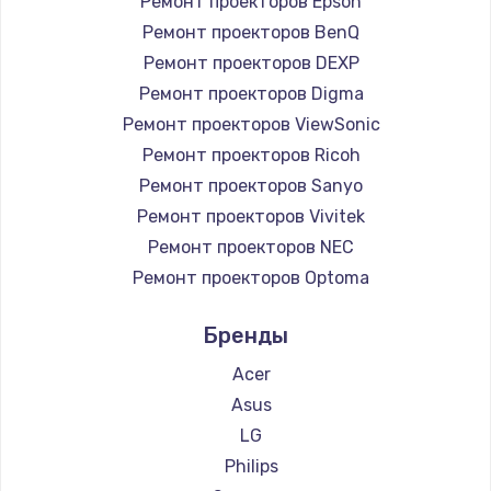
Ремонт проекторов Epson
Ремонт проекторов BenQ
Ремонт проекторов DEXP
Ремонт проекторов Digma
Ремонт проекторов ViewSonic
Ремонт проекторов Ricoh
Ремонт проекторов Sanyo
Ремонт проекторов Vivitek
Ремонт проекторов NEC
Ремонт проекторов Optoma
Ремонт проекторов Cinemood
Бренды
Ремонт проекторов Infocus
Ремонт проекторов Barco
Acer
Ремонт проекторов Xgimi
Asus
Ремонт проекторов JVC
LG
Ремонт проекторов Casio
Philips