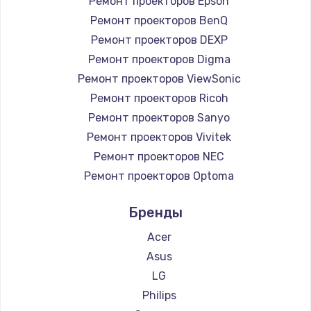
Ремонт проекторов Epson
Ремонт проекторов BenQ
Ремонт проекторов DEXP
Ремонт проекторов Digma
Ремонт проекторов ViewSonic
Ремонт проекторов Ricoh
Ремонт проекторов Sanyo
Ремонт проекторов Vivitek
Ремонт проекторов NEC
Ремонт проекторов Optoma
Ремонт проекторов Cinemood
Бренды
Ремонт проекторов Infocus
Ремонт проекторов Barco
Acer
Ремонт проекторов Xgimi
Asus
Ремонт проекторов JVC
LG
Ремонт проекторов Casio
Philips