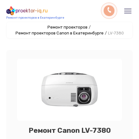
proektor-iq.ru
Ремонт проекторов в Екатеринбурге
Ремонт проекторов
/
Ремонт проекторов Canon в Екатеринбурге
/
LV-7380
Ремонт Canon LV-7380