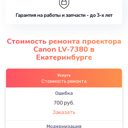
Гарантия на работы и запчасти - до 3-х лет
Стоимость ремонта проектора
Canon LV-7380 в
Екатеринбурге
Услуга
Стоимость ремонта
Ошибка
700 руб.
Заказать
Модернизация