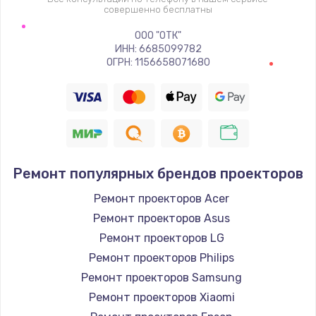
совершенно бесплатны
ООО "ОТК"
ИНН: 6685099782
ОГРН: 1156658071680
Ремонт популярных брендов проекторов
Ремонт проекторов Acer
Ремонт проекторов Asus
Ремонт проекторов LG
Ремонт проекторов Philips
Ремонт проекторов Samsung
Ремонт проекторов Xiaomi