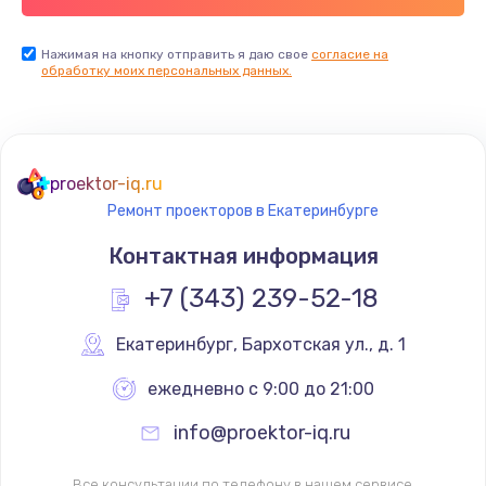
Нажимая на кнопку отправить я даю свое
согласие на
обработку моих персональных данных.
proektor-iq.ru
Ремонт проекторов в Екатеринбурге
Контактная информация
+7 (343) 239-52-18
Екатеринбург
,
 Бархотская ул., д. 1
ежедневно с 9:00 до 21:00
info@proektor-iq.ru
Все консультации по телефону в нашем сервисе