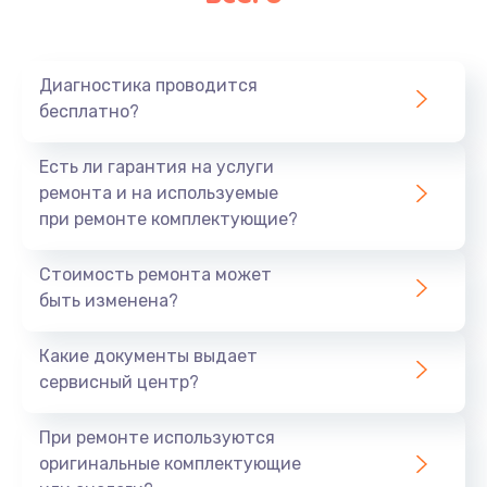
Диагностика проводится
бесплатно?
Есть ли гарантия на услуги
ремонта и на используемые
при ремонте комплектующие?
Стоимость ремонта может
быть изменена?
Какие документы выдает
сервисный центр?
При ремонте используются
оригинальные комплектующие