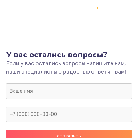
У вас остались вопросы?
Если у вас остались вопросы напишите нам,
наши специалисты с радостью ответят вам!