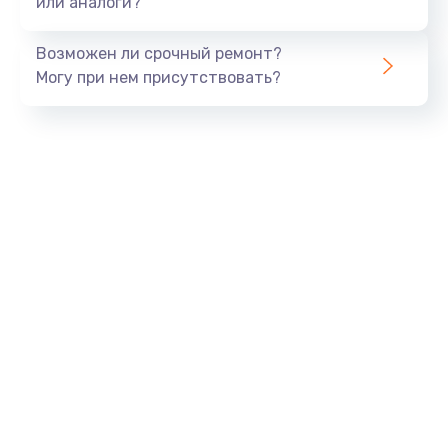
или аналоги?
Возможен ли срочный ремонт?
Могу при нем присутствовать?