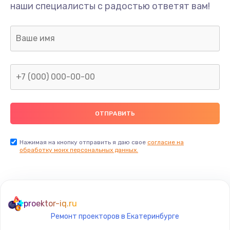
наши специалисты с радостью ответят вам!
Нажимая на кнопку отправить я даю свое
согласие на
обработку моих персональных данных.
proektor-iq.ru
Ремонт проекторов в Екатеринбурге