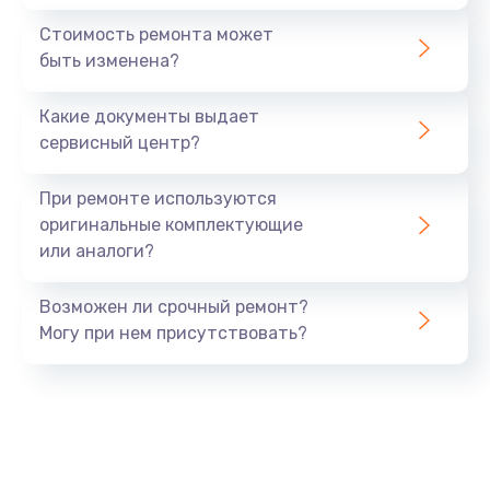
Стоимость ремонта может
быть изменена?
Какие документы выдает
сервисный центр?
При ремонте используются
оригинальные комплектующие
или аналоги?
Возможен ли срочный ремонт?
Могу при нем присутствовать?