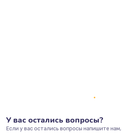
У вас остались вопросы?
Если у вас остались вопросы напишите нам,