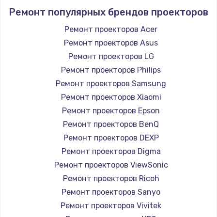
Ремонт популярных брендов проекторов
Ремонт проекторов Acer
Ремонт проекторов Asus
Ремонт проекторов LG
Ремонт проекторов Philips
Ремонт проекторов Samsung
Ремонт проекторов Xiaomi
Ремонт проекторов Epson
Ремонт проекторов BenQ
Ремонт проекторов DEXP
Ремонт проекторов Digma
Ремонт проекторов ViewSonic
Ремонт проекторов Ricoh
Ремонт проекторов Sanyo
Ремонт проекторов Vivitek