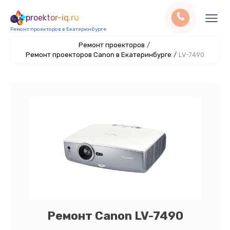
proektor-iq.ru
Ремонт проекторов в Екатеринбурге
Ремонт проекторов
/
Ремонт проекторов Canon в Екатеринбурге
/
LV-7490
Ремонт Canon LV-7490