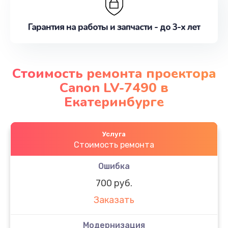
Гарантия на работы и запчасти - до 3-х лет
Стоимость ремонта проектора
Canon LV-7490 в
Екатеринбурге
Услуга
Стоимость ремонта
Ошибка
700 руб.
Заказать
Модернизация