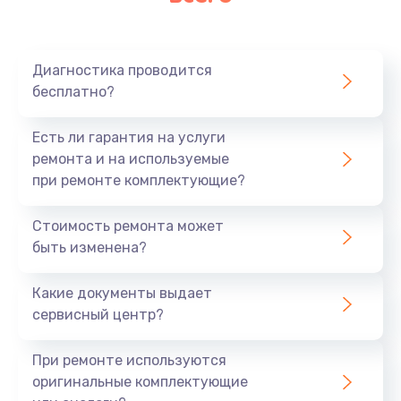
Диагностика проводится
бесплатно?
Есть ли гарантия на услуги
ремонта и на используемые
при ремонте комплектующие?
Стоимость ремонта может
быть изменена?
Какие документы выдает
сервисный центр?
При ремонте используются
оригинальные комплектующие