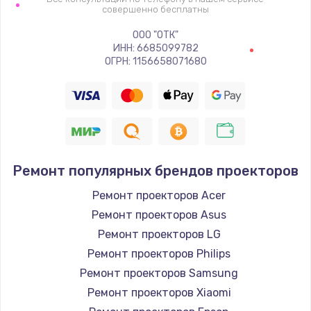
совершенно бесплатны
ООО "ОТК"
ИНН: 6685099782
ОГРН: 1156658071680
Ремонт популярных брендов проекторов
Ремонт проекторов Acer
Ремонт проекторов Asus
Ремонт проекторов LG
Ремонт проекторов Philips
Ремонт проекторов Samsung
Ремонт проекторов Xiaomi