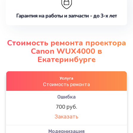
Гарантия на работы и запчасти - до 3-х лет
Стоимость ремонта проектора
Canon WUX4000 в
Екатеринбурге
Услуга
Стоимость ремонта
Ошибка
700 руб.
Заказать
Модернизация