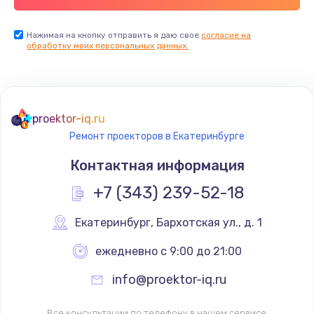
Нажимая на кнопку отправить я даю свое
согласие на
обработку моих персональных данных.
proektor-iq.ru
Ремонт проекторов в Екатеринбурге
Контактная информация
+7 (343) 239-52-18
Екатеринбург
,
 Бархотская ул., д. 1
ежедневно с 9:00 до 21:00
info@proektor-iq.ru
Все консультации по телефону в нашем сервисе