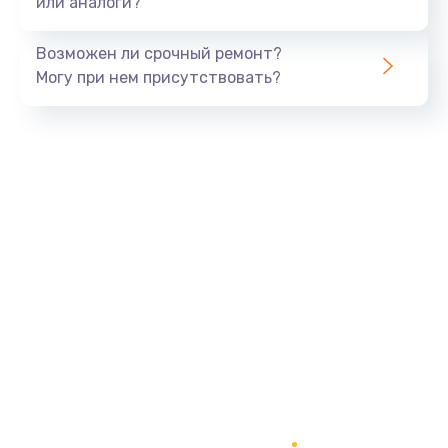
или аналоги?
Возможен ли срочный ремонт?
Могу при нем присутствовать?