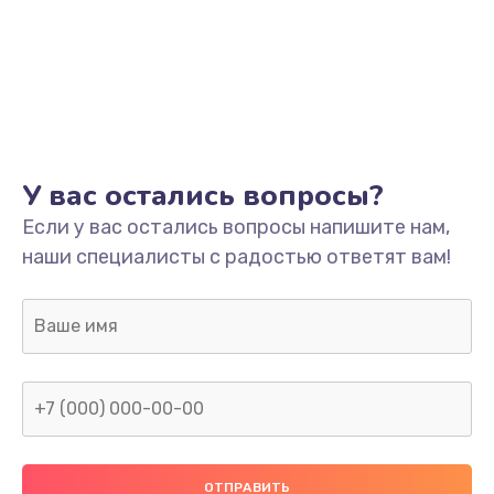
У вас остались вопросы?
Если у вас остались вопросы напишите нам,
наши специалисты с радостью ответят вам!