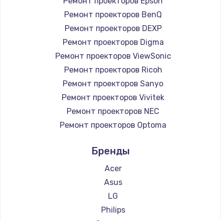
Ремонт проекторов Epson
Ремонт проекторов BenQ
Ремонт проекторов DEXP
Ремонт проекторов Digma
Ремонт проекторов ViewSonic
Ремонт проекторов Ricoh
Ремонт проекторов Sanyo
Ремонт проекторов Vivitek
Ремонт проекторов NEC
Ремонт проекторов Optoma
Ремонт проекторов Cinemood
Бренды
Ремонт проекторов Infocus
Ремонт проекторов Barco
Acer
Ремонт проекторов Xgimi
Asus
Ремонт проекторов JVC
LG
Ремонт проекторов Casio
Philips