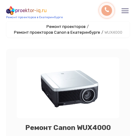
proektor-iq.ru
Ремонт проекторов в Екатеринбурге
Ремонт проекторов
/
Ремонт проекторов Canon в Екатеринбурге
/
WUX4000
Ремонт Canon WUX4000