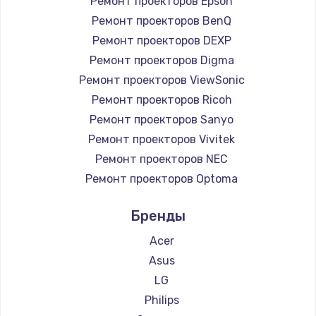
Ремонт проекторов Epson
Ремонт проекторов BenQ
Ремонт проекторов DEXP
Ремонт проекторов Digma
Ремонт проекторов ViewSonic
Ремонт проекторов Ricoh
Ремонт проекторов Sanyo
Ремонт проекторов Vivitek
Ремонт проекторов NEC
Ремонт проекторов Optoma
Ремонт проекторов Cinemood
Бренды
Ремонт проекторов Infocus
Ремонт проекторов Barco
Acer
Ремонт проекторов Xgimi
Asus
Ремонт проекторов JVC
LG
Ремонт проекторов Casio
Philips