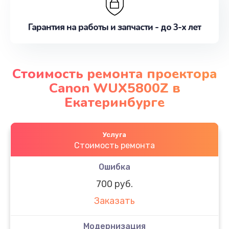
Гарантия на работы и запчасти - до 3-х лет
Стоимость ремонта проектора
Canon WUX5800Z в
Екатеринбурге
Услуга
Стоимость ремонта
Ошибка
700 руб.
Заказать
Модернизация