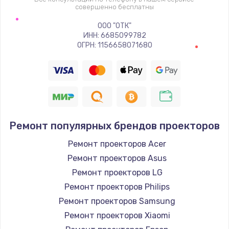
совершенно бесплатны
ООО "ОТК"
ИНН: 6685099782
ОГРН: 1156658071680
Ремонт популярных брендов проекторов
Ремонт проекторов Acer
Ремонт проекторов Asus
Ремонт проекторов LG
Ремонт проекторов Philips
Ремонт проекторов Samsung
Ремонт проекторов Xiaomi