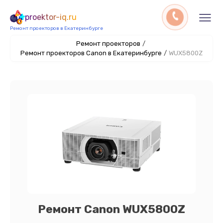
proektor-iq.ru
Ремонт проекторов в Екатеринбурге
Ремонт проекторов
/
Ремонт проекторов Canon в Екатеринбурге
/
WUX5800Z
Ремонт Canon WUX5800Z