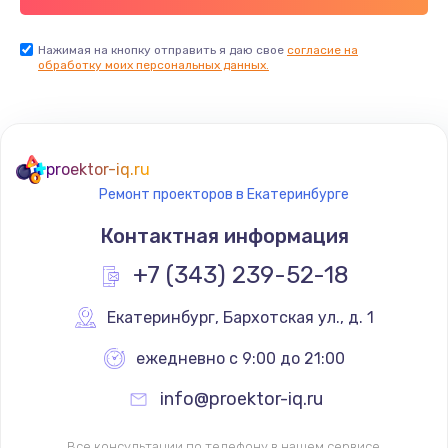
Нажимая на кнопку отправить я даю свое
согласие на
обработку моих персональных данных.
proektor-iq.ru
Ремонт проекторов в Екатеринбурге
Контактная информация
+7 (343) 239-52-18
Екатеринбург
,
 Бархотская ул., д. 1
ежедневно с 9:00 до 21:00
info@proektor-iq.ru
Все консультации по телефону в нашем сервисе