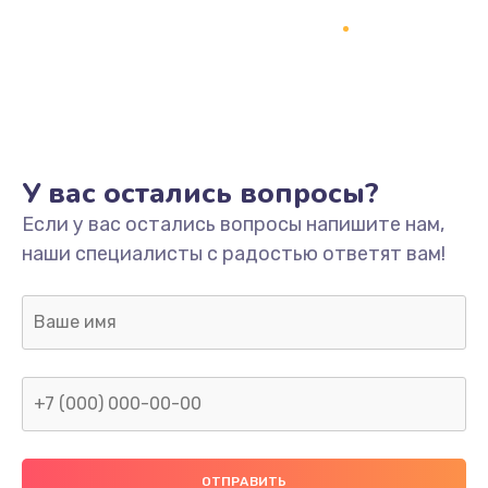
У вас остались вопросы?
Если у вас остались вопросы напишите нам,
наши специалисты с радостью ответят вам!