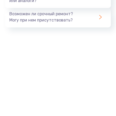
или аналоги?
Возможен ли срочный ремонт?
Могу при нем присутствовать?