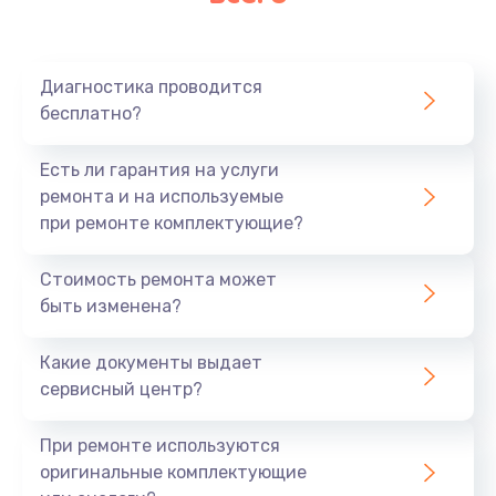
Диагностика проводится
бесплатно?
Есть ли гарантия на услуги
ремонта и на используемые
при ремонте комплектующие?
Стоимость ремонта может
быть изменена?
Какие документы выдает
сервисный центр?
При ремонте используются
оригинальные комплектующие