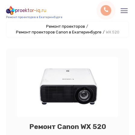
proektor-iq.ru
Ремонт проекторов в Екатеринбурге
Ремонт проекторов
/
Ремонт проекторов Canon в Екатеринбурге
/
WX 520
Ремонт Canon WX 520