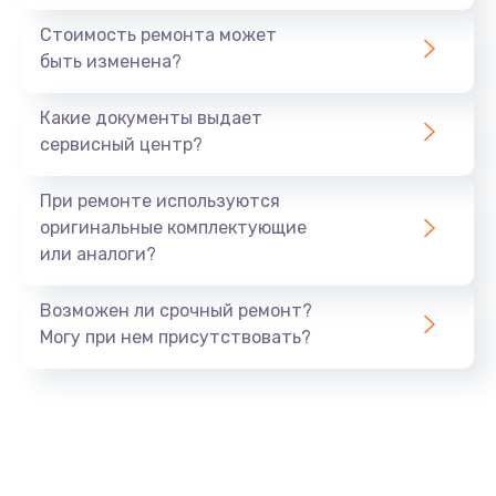
Стоимость ремонта может
быть изменена?
Какие документы выдает
сервисный центр?
При ремонте используются
оригинальные комплектующие
или аналоги?
Возможен ли срочный ремонт?
Могу при нем присутствовать?