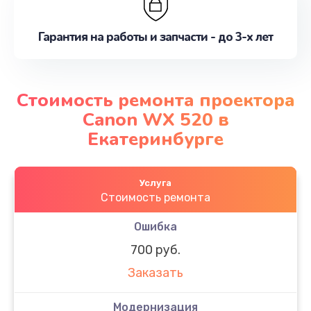
Гарантия на работы и запчасти - до 3-х лет
Стоимость ремонта проектора
Canon WX 520 в
Екатеринбурге
Услуга
Стоимость ремонта
Ошибка
700 руб.
Заказать
Модернизация