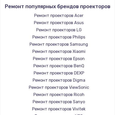
Ремонт популярных брендов проекторов
Ремонт проекторов Acer
Ремонт проекторов Asus
Ремонт проекторов LG
Ремонт проекторов Philips
Ремонт проекторов Samsung
Ремонт проекторов Xiaomi
Ремонт проекторов Epson
Ремонт проекторов BenQ
Ремонт проекторов DEXP
Ремонт проекторов Digma
Ремонт проекторов ViewSonic
Ремонт проекторов Ricoh
Ремонт проекторов Sanyo
Ремонт проекторов Vivitek