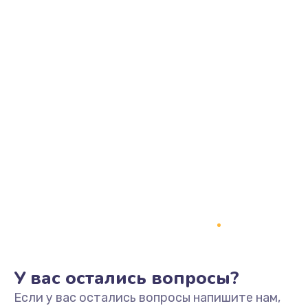
У вас остались вопросы?
Если у вас остались вопросы напишите нам,