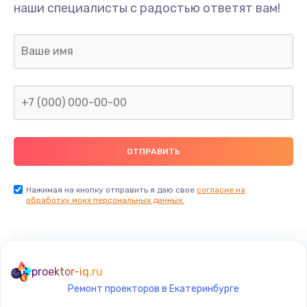
наши специалисты с радостью ответят вам!
Нажимая на кнопку отправить я даю свое
согласие на
обработку моих персональных данных.
proektor-iq.ru
Ремонт проекторов в Екатеринбурге