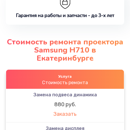
Гарантия на работы и запчасти - до 3-х лет
Стоимость ремонта проектора
Samsung H710 в
Екатеринбурге
Услуга
Стоимость ремонта
Замена подвеса динамика
880 руб.
Заказать
Замена дисплея