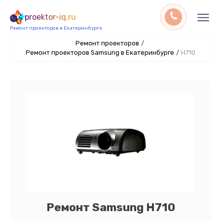
proektor-iq.ru
Ремонт проекторов в Екатеринбурге
Ремонт проекторов
/
Ремонт проекторов Samsung в Екатеринбурге
/
H710
Ремонт Samsung H710