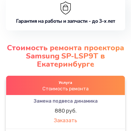
Гарантия на работы и запчасти - до 3-х лет
Стоимость ремонта проектора
Samsung SP-LSP9T в
Екатеринбурге
Услуга
Стоимость ремонта
Замена подвеса динамика
880 руб.
Заказать