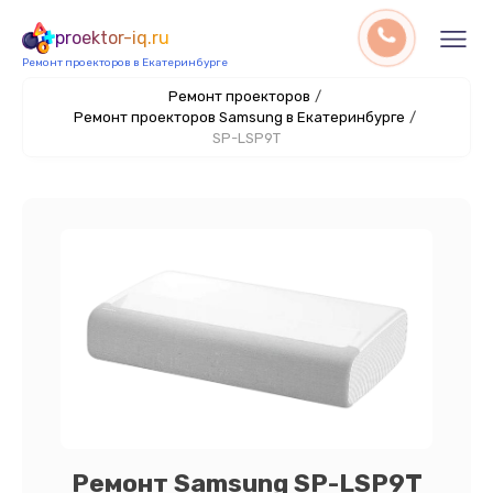
proektor-iq.ru
Ремонт проекторов в Екатеринбурге
Ремонт проекторов
/
Ремонт проекторов Samsung в Екатеринбурге
/
SP-LSP9T
Ремонт Samsung SP-LSP9T