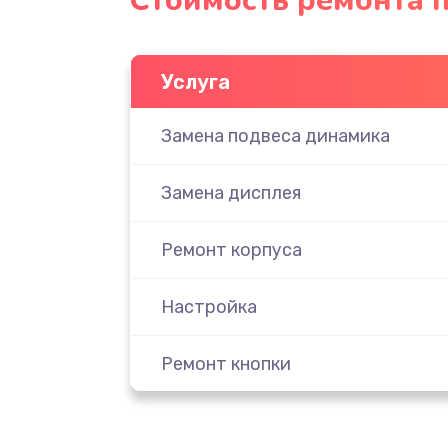
Стоимость ремонта 
Услуга
Замена подвеса динамика
Замена дисплея
Ремонт корпуса
Настройка
Ремонт кнопки
Комплексная чистка