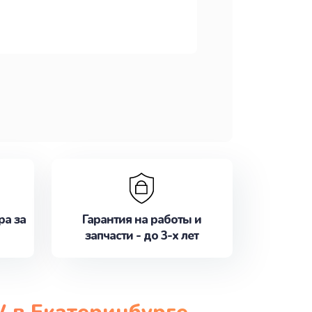
ра за
Гарантия на работы и
запчасти - до 3-х лет