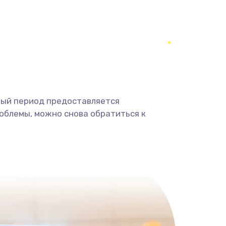
1400 руб.
Заказать
900 руб.
Заказать
2400 руб.
Заказать
ный период предоставляется
2800 руб.
Заказать
облемы, можно снова обратиться к
1900 руб.
Заказать
1900 руб.
Заказать
1400 руб.
Заказать