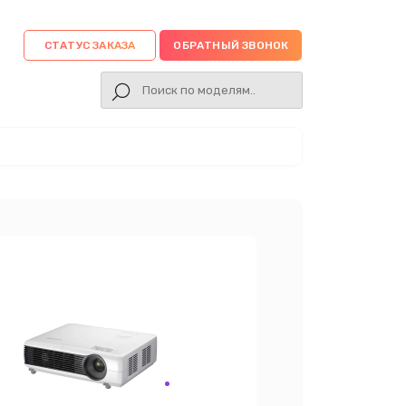
СТАТУС ЗАКАЗА
ОБРАТНЫЙ ЗВОНОК