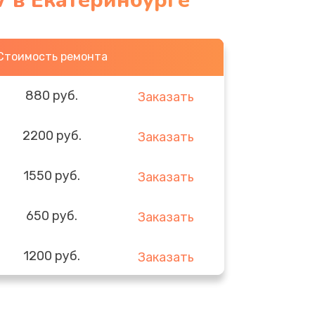
 в Екатеринбурге
Стоимость ремонта
880 руб.
Заказать
2200 руб.
Заказать
1550 руб.
Заказать
650 руб.
Заказать
1200 руб.
Заказать
310 руб.
Заказать