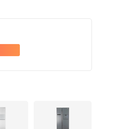
880 руб.
Заказать
1200 руб.
Заказать
2150 руб.
Заказать
570 руб.
Заказать
370 руб.
Заказать
1400 руб.
Заказать
880 руб.
Заказать
880 руб.
Заказать