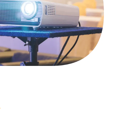
2900 руб.
Заказать
1800 руб.
Заказать
4900 руб.
Заказать
2400 руб.
Заказать
1200 руб.
Заказать
1000 руб.
Заказать
1400 руб.
Заказать
1200 руб.
Заказать