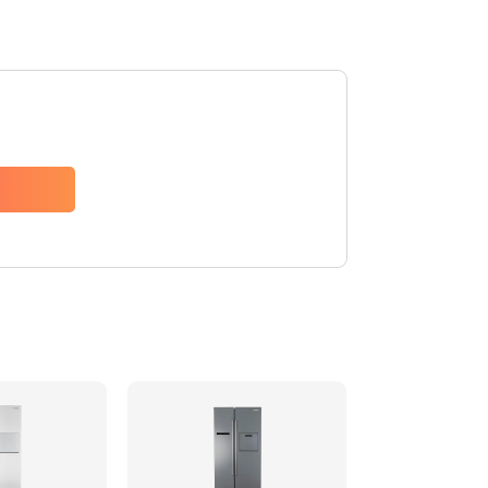
880 руб.
Заказать
1200 руб.
Заказать
2150 руб.
Заказать
570 руб.
Заказать
370 руб.
Заказать
1400 руб.
Заказать
880 руб.
Заказать
880 руб.
Заказать