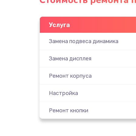
Стоимость ремонта 
Услуга
Замена подвеса динамика
Замена дисплея
Ремонт корпуса
Настройка
Ремонт кнопки
Комплексная чистка