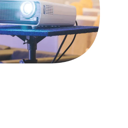
2900 руб.
Заказать
1800 руб.
Заказать
4900 руб.
Заказать
2400 руб.
Заказать
1200 руб.
Заказать
1000 руб.
Заказать
1400 руб.
Заказать
1200 руб.
Заказать