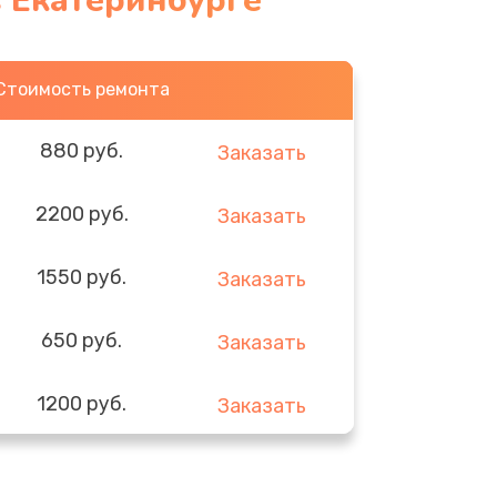
 Екатеринбурге
Стоимость ремонта
880 руб.
Заказать
2200 руб.
Заказать
1550 руб.
Заказать
650 руб.
Заказать
1200 руб.
Заказать
310 руб.
Заказать