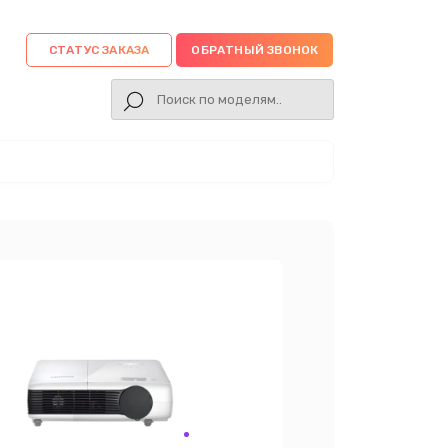
СТАТУС ЗАКАЗА
ОБРАТНЫЙ ЗВОНОК