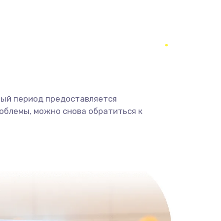
1400 руб.
Заказать
900 руб.
Заказать
2400 руб.
Заказать
ный период предоставляется
2800 руб.
Заказать
облемы, можно снова обратиться к
1900 руб.
Заказать
1900 руб.
Заказать
1400 руб.
Заказать