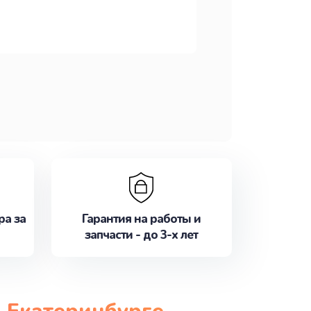
ра за
Гарантия на работы и
запчасти - до 3-х лет