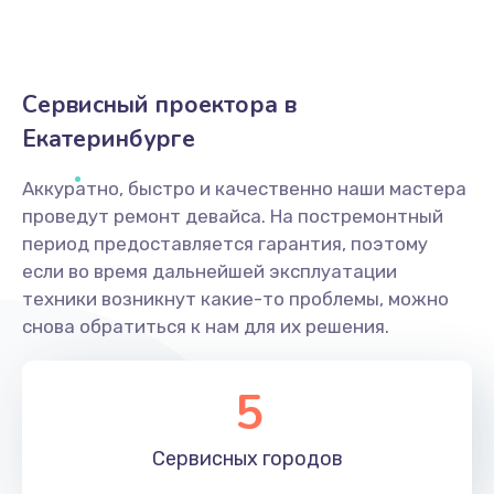
Сервисный проектора в
Екатеринбурге
Аккуратно, быстро и качественно наши мастера
проведут ремонт девайса. На постремонтный
период предоставляется гарантия, поэтому
если во время дальнейшей эксплуатации
техники возникнут какие-то проблемы, можно
снова обратиться к нам для их решения.
5
Сервисных
городов