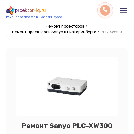
proektor-iq.ru
Ремонт проекторов в Екатеринбурге
Ремонт проекторов
/
Ремонт проекторов Sanyo в Екатеринбурге
/
PLC-XW300
Ремонт Sanyo PLC-XW300