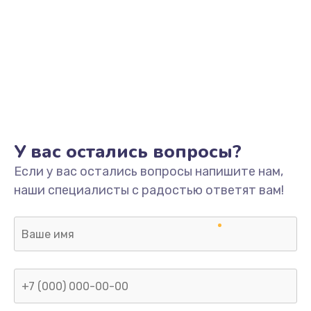
У вас остались вопросы?
Если у вас остались вопросы напишите нам,
наши специалисты с радостью ответят вам!