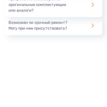
оригинальные комплектующие
или аналоги?
Возможен ли срочный ремонт?
Могу при нем присутствовать?