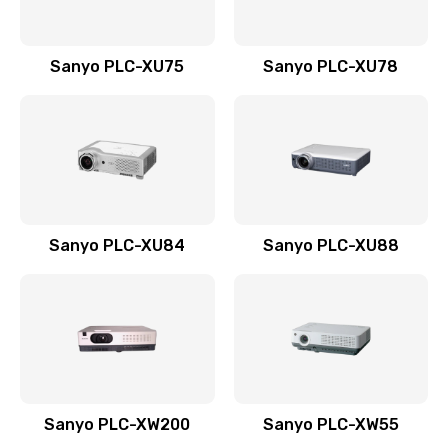
Sanyo PLC-XU75
Sanyo PLC-XU78
Sanyo PLC-XU84
Sanyo PLC-XU88
Sanyo PLC-XW200
Sanyo PLC-XW55