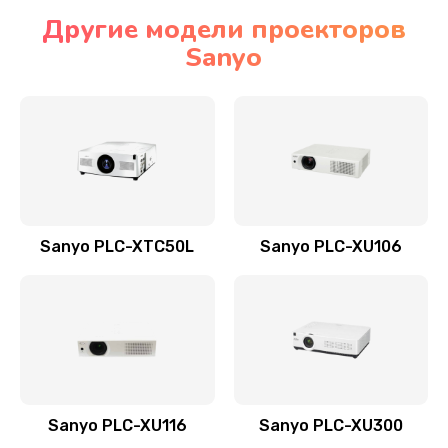
Другие модели проекторов
Sanyo
Sanyo PLC-XTC50L
Sanyo PLC-XU106
Sanyo PLC-XU116
Sanyo PLC-XU300