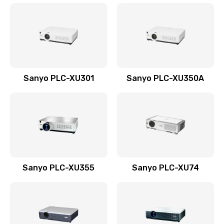
Sanyo PLC-XU301
Sanyo PLC-XU350A
Sanyo PLC-XU355
Sanyo PLC-XU74