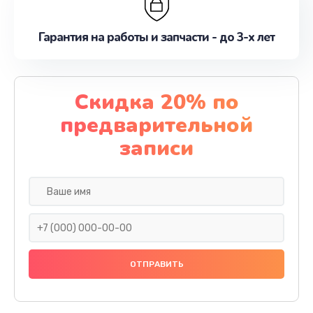
Гарантия на работы и запчасти - до 3-х лет
Скидка 20% по
предварительной
записи