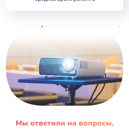
Мы ответили на вопросы,