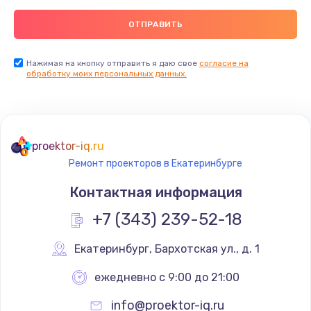
Нажимая на кнопку отправить я даю свое
согласие на
обработку моих персональных данных.
proektor-iq.ru
Ремонт проекторов в Екатеринбурге
Контактная информация
+7 (343) 239-52-18
Екатеринбург
,
 Бархотская ул., д. 1
ежедневно с 9:00 до 21:00
info@proektor-iq.ru