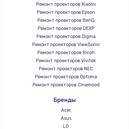
Ремонт проекторов Xiaomi
Ремонт проекторов Epson
Ремонт проекторов BenQ
Ремонт проекторов DEXP
Ремонт проекторов Digma
Ремонт проекторов ViewSonic
Ремонт проекторов Ricoh
Ремонт проекторов Vivitek
Ремонт проекторов NEC
Ремонт проекторов Optoma
Ремонт проекторов Cinemood
Ремонт проекторов Infocus
Бренды
Ремонт проекторов Barco
Ремонт проекторов Xgimi
Acer
Ремонт проекторов Canon
Asus
Ремонт проекторов JVC
LG