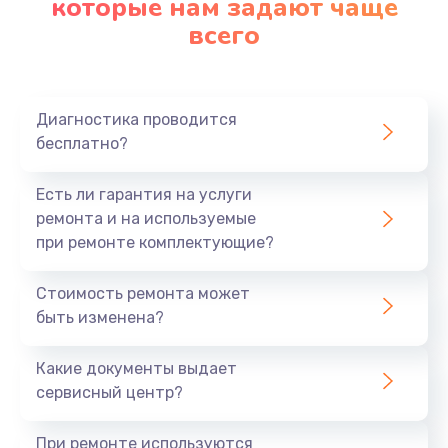
которые нам задают чаще
всего
Диагностика проводится
бесплатно?
Есть ли гарантия на услуги
ремонта и на используемые
при ремонте комплектующие?
Стоимость ремонта может
быть изменена?
Какие документы выдает
сервисный центр?
При ремонте используются