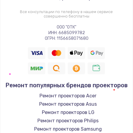
Все консультации по телефону в нашем сервисе
совершенно бесплатны
ООО "ОТК"
ИНН: 6685099782
ОГРН: 1156658071680
Ремонт популярных брендов проекторов
Ремонт проекторов Acer
Ремонт проекторов Asus
Ремонт проекторов LG
Ремонт проекторов Philips
Ремонт проекторов Samsung