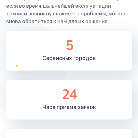
если во время дальнейшей эксплуатации
техники возникнут какие-то проблемы, можно
снова обратиться к нам для их решения.
5
Сервисных
городов
24
Часа приема
заявок