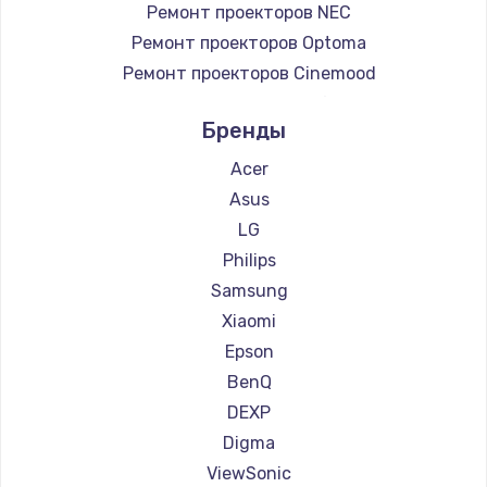
Ремонт проекторов NEC
Ремонт проекторов Optoma
Ремонт проекторов Cinemood
Ремонт проекторов Infocus
Бренды
Ремонт проекторов Barco
Ремонт проекторов Xgimi
Acer
Ремонт проекторов Canon
Asus
Ремонт проекторов JVC
LG
Ремонт проекторов Casio
Philips
Ремонт проекторов Hiper
Samsung
Ремонт проекторов HITACHI
Xiaomi
Ремонт проекторов Panasonic
Epson
Ремонт проекторов Hisense
BenQ
DEXP
Digma
ViewSonic