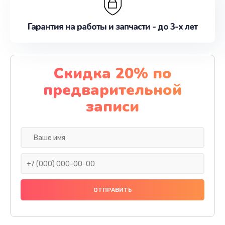
Гарантия на работы и запчасти - до 3-х лет
Скидка 20% по
предварительной
записи