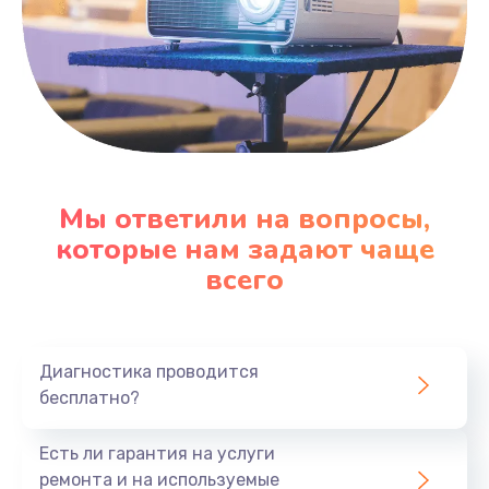
Мы ответили на вопросы,
которые нам задают чаще
всего
Диагностика проводится
бесплатно?
Есть ли гарантия на услуги
ремонта и на используемые