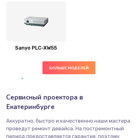
Sanyo PLC-XW55
БОЛЬШЕ МОДЕЛЕЙ
Сервисный проектора в
Екатеринбурге
Аккуратно, быстро и качественно наши мастера
проведут ремонт девайса. На постремонтный
период предоставляется гарантия, поэтому