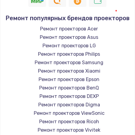
Ремонт популярных брендов проекторов
Ремонт проекторов Acer
Ремонт проекторов Asus
Ремонт проекторов LG
Ремонт проекторов Philips
Ремонт проекторов Samsung
Ремонт проекторов Xiaomi
Ремонт проекторов Epson
Ремонт проекторов BenQ
Ремонт проекторов DEXP
Ремонт проекторов Digma
Ремонт проекторов ViewSonic
Ремонт проекторов Ricoh
Ремонт проекторов Vivitek