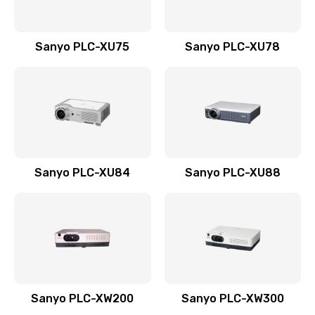
Sanyo PLC-XU75
Sanyo PLC-XU78
Sanyo PLC-XU84
Sanyo PLC-XU88
Sanyo PLC-XW200
Sanyo PLC-XW300