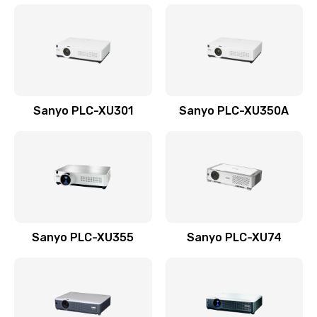
Sanyo PLC-XU301
Sanyo PLC-XU350A
Sanyo PLC-XU355
Sanyo PLC-XU74