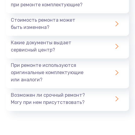
при ремонте комплектующие?
Стоимость ремонта может
быть изменена?
Какие документы выдает
сервисный центр?
При ремонте используются
оригинальные комплектующие
или аналоги?
Возможен ли срочный ремонт?
Могу при нем присутствовать?