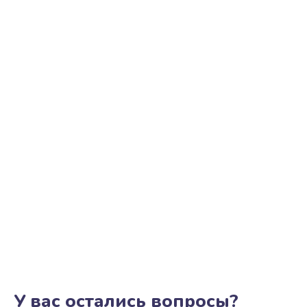
У вас остались вопросы?