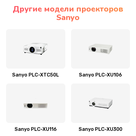
Другие модели проекторов
Sanyo
Sanyo PLC-XTC50L
Sanyo PLC-XU106
Sanyo PLC-XU116
Sanyo PLC-XU300