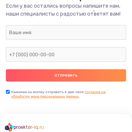
Если у вас остались вопросы напишите нам,
наши специалисты с радостью ответят вам!
Нажимая на кнопку отправить я даю свое
согласие на
обработку моих персональных данных.
proektor-iq.ru