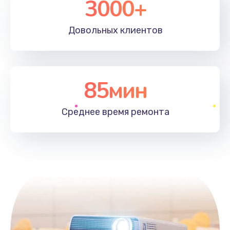
3000+
Довольных
клиентов
85мин
Среднее время
ремонта