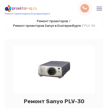
proektor-iq.ru
Ремонт проекторов в Екатеринбурге
Ремонт проекторов
/
Ремонт проекторов Sanyo в Екатеринбурге
/
PLV-30
Ремонт Sanyo PLV-30