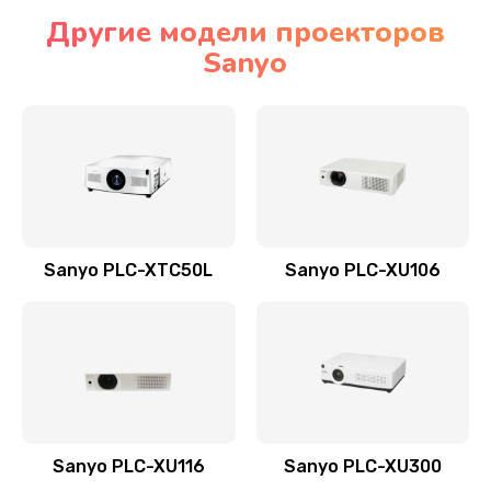
Другие модели проекторов
Sanyo
Sanyo PLC-XTC50L
Sanyo PLC-XU106
Sanyo PLC-XU116
Sanyo PLC-XU300