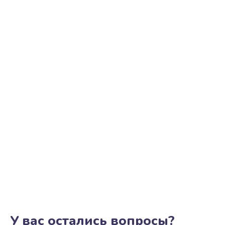
У вас остались вопросы?