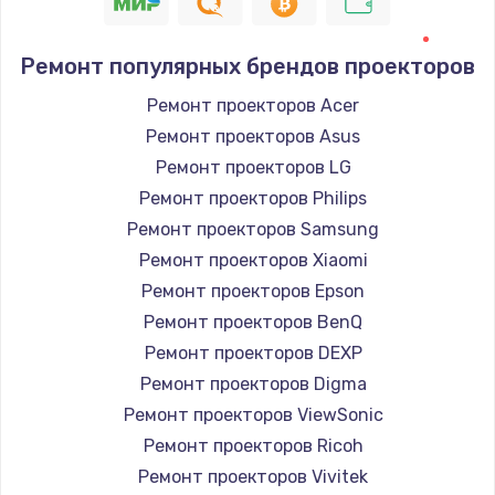
Ремонт популярных брендов проекторов
Ремонт проекторов Acer
Ремонт проекторов Asus
Ремонт проекторов LG
Ремонт проекторов Philips
Ремонт проекторов Samsung
Ремонт проекторов Xiaomi
Ремонт проекторов Epson
Ремонт проекторов BenQ
Ремонт проекторов DEXP
Ремонт проекторов Digma
Ремонт проекторов ViewSonic
Ремонт проекторов Ricoh
Ремонт проекторов Vivitek