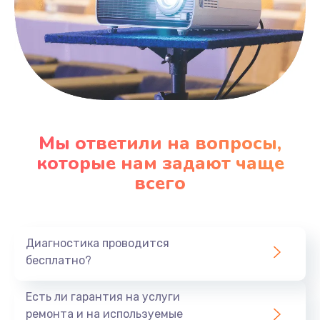
Мы ответили на вопросы,
которые нам задают чаще
всего
Диагностика проводится
бесплатно?
Есть ли гарантия на услуги
ремонта и на используемые