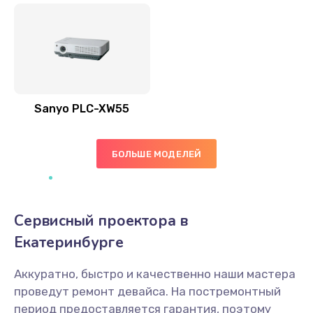
Sanyo PLC-XW55
БОЛЬШЕ МОДЕЛЕЙ
Сервисный проектора в
Екатеринбурге
Аккуратно, быстро и качественно наши мастера
проведут ремонт девайса. На постремонтный
период предоставляется гарантия, поэтому