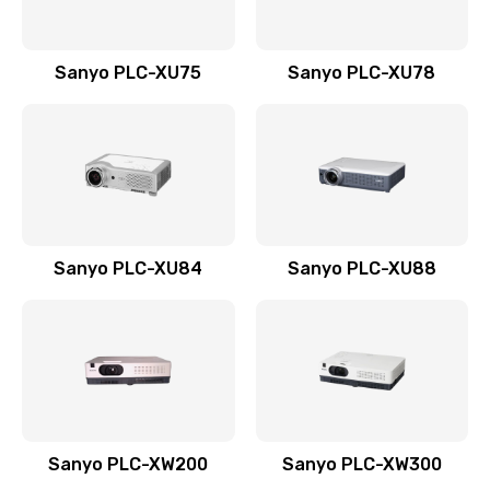
Sanyo PLC-XU75
Sanyo PLC-XU78
Sanyo PLC-XU84
Sanyo PLC-XU88
Sanyo PLC-XW200
Sanyo PLC-XW300