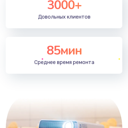
3000+
Довольных
клиентов
85мин
Среднее время
ремонта