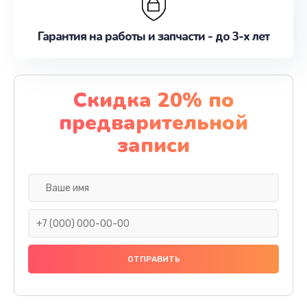
Гарантия на работы и запчасти - до 3-х лет
Скидка 20% по
предварительной
записи