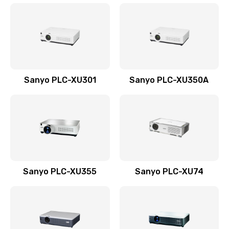
Sanyo PLC-XU301
Sanyo PLC-XU350A
Sanyo PLC-XU355
Sanyo PLC-XU74