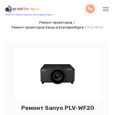
proektor-iq.ru
Ремонт проекторов в Екатеринбурге
Ремонт проекторов
/
Ремонт проекторов Sanyo в Екатеринбурге
/
PLV-WF20
Ремонт Sanyo PLV-WF20