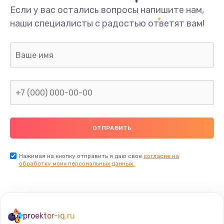
Если у вас остались вопросы напишите нам,
наши специалисты с радостью ответят вам!
Нажимая на кнопку отправить я даю свое
согласие на
обработку моих персональных данных.
proektor-iq.ru