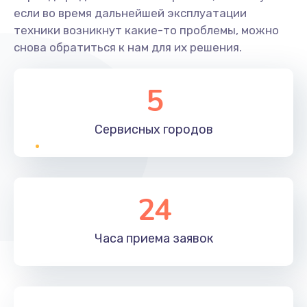
если во время дальнейшей эксплуатации
техники возникнут какие-то проблемы, можно
снова обратиться к нам для их решения.
5
Сервисных
городов
24
Часа приема
заявок