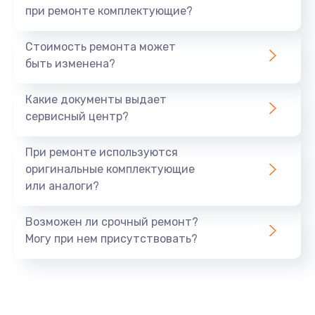
при ремонте комплектующие?
Стоимость ремонта может
быть изменена?
Какие документы выдает
сервисный центр?
При ремонте используются
оригинальные комплектующие
или аналоги?
Возможен ли срочный ремонт?
Могу при нем присутствовать?