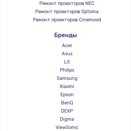
Ремонт проекторов NEC
Ремонт проекторов Optoma
Ремонт проекторов Cinemood
Ремонт проекторов Infocus
Бренды
Ремонт проекторов Barco
Ремонт проекторов Xgimi
Acer
Ремонт проекторов Canon
Asus
Ремонт проекторов JVC
LG
Ремонт проекторов Casio
Philips
Ремонт проекторов Hiper
Samsung
Ремонт проекторов HITACHI
Xiaomi
Ремонт проекторов Panasonic
Epson
Ремонт проекторов Hisense
BenQ
DEXP
Digma
ViewSonic