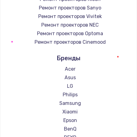
Ремонт проекторов Sanyo
Ремонт проекторов Vivitek
Ремонт проекторов NEC
Ремонт проекторов Optoma
Ремонт проекторов Cinemood
Ремонт проекторов Infocus
Бренды
Ремонт проекторов Barco
Ремонт проекторов Xgimi
Acer
Ремонт проекторов Canon
Asus
Ремонт проекторов JVC
LG
Ремонт проекторов Casio
Philips
Ремонт проекторов Hiper
Samsung
Ремонт проекторов HITACHI
Xiaomi
Ремонт проекторов Panasonic
Epson
Ремонт проекторов Hisense
BenQ