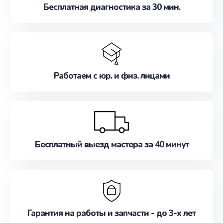
Бесплатная диагностика за 30 мин.
Работаем с юр. и физ. лицами
Бесплатный выезд мастера за 40 минут
Гарантия на работы и запчасти - до 3-х лет