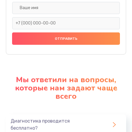
Мы ответили на вопросы,
которые нам задают чаще
всего
Диагностика проводится
бесплатно?