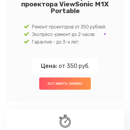
проектора ViewSonic M1X
Portable
Ремонт проекторов от 350 рублей;
Экспресс-ремонт до 2 часов;
Гарантия - до 3-х лет;
Цена:
от 350 руб.
ОСТАВИТЬ ЗАЯВКУ