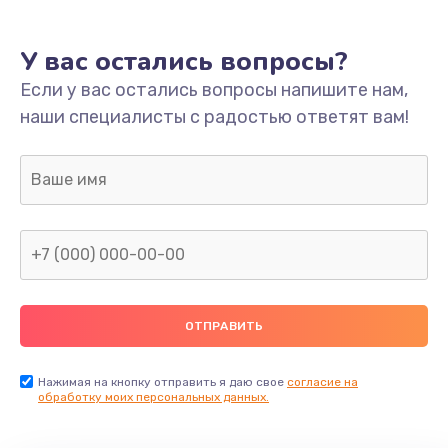
У вас остались вопросы?
Если у вас остались вопросы напишите нам,
наши специалисты с радостью ответят вам!
Нажимая на кнопку отправить я даю свое
согласие на
обработку моих персональных данных.