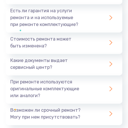
Есть ли гарантия на услуги
ремонта и на используемые
при ремонте комплектующие?
Стоимость ремонта может
быть изменена?
Какие документы выдает
сервисный центр?
При ремонте используются
оригинальные комплектующие
или аналоги?
Возможен ли срочный ремонт?
Могу при нем присутствовать?