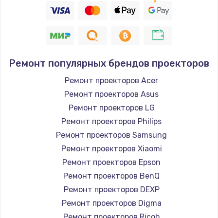
Ремонт популярных брендов проекторов
Ремонт проекторов Acer
Ремонт проекторов Asus
Ремонт проекторов LG
Ремонт проекторов Philips
Ремонт проекторов Samsung
Ремонт проекторов Xiaomi
Ремонт проекторов Epson
Ремонт проекторов BenQ
Ремонт проекторов DEXP
Ремонт проекторов Digma
Ремонт проекторов Ricoh