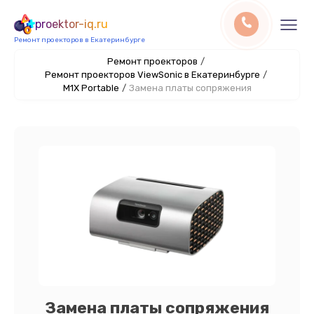
proektor-iq.ru
Ремонт проекторов в Екатеринбурге
Ремонт проекторов
/
Ремонт проекторов ViewSonic в Екатеринбурге
/
M1X Portable
/
Замена платы сопряжения
Замена платы сопряжения