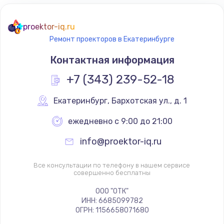
proektor-iq.ru
Ремонт проекторов в Екатеринбурге
Контактная информация
+7 (343) 239-52-18
Екатеринбург
,
 Бархотская ул., д. 1
ежедневно с 9:00 до 21:00
info@proektor-iq.ru
Все консультации по телефону в нашем сервисе
совершенно бесплатны
ООО "ОТК"
ИНН: 6685099782
ОГРН: 1156658071680