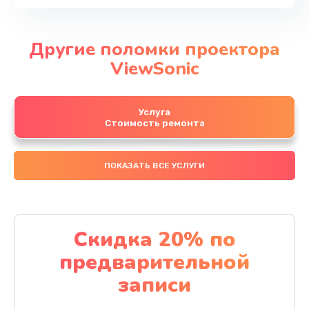
Другие поломки проектора
ViewSonic
Услуга
Стоимость ремонта
ПОКАЗАТЬ ВСЕ УСЛУГИ
Скидка 20% по
предварительной
записи