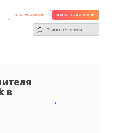
СТАТУС ЗАКАЗА
ОБРАТНЫЙ ЗВОНОК
нителя
k в