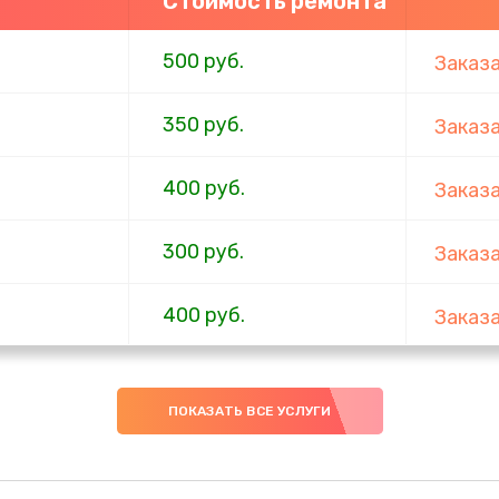
Стоимость ремонта
500 руб.
Заказ
350 руб.
Заказ
400 руб.
Заказ
300 руб.
Заказ
400 руб.
Заказ
400 руб.
Заказ
ПОКАЗАТЬ ВСЕ УСЛУГИ
450 руб.
Заказ