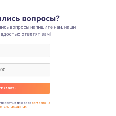
тались вопросы?
лись вопросы напишите нам, наши
радостью ответят вам!
тправить я даю свое
согласие на
ональных данных.