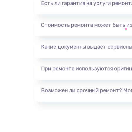
Есть ли гарантия на услуги ремон
Стоимость ремонта может быть и
Какие документы выдает сервисны
При ремонте используются оригин
Возможен ли срочный ремонт? Мог