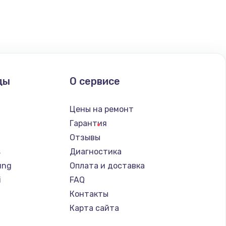
ды
О сервисе
Цены на ремонт
Гарантия
Отзывы
s
Диагностика
ung
Оплата и доставка
i
FAQ
Контакты
Карта сайта