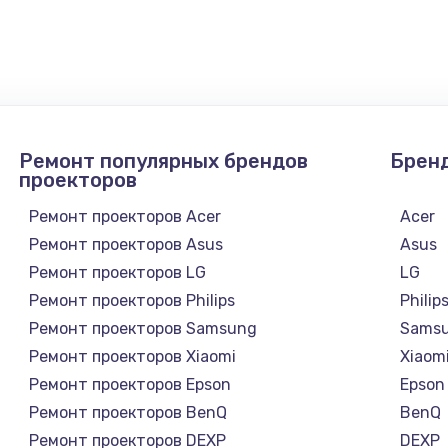
Ремонт популярных брендов
Брен
проекторов
Ремонт проекторов Acer
Acer
Ремонт проекторов Asus
Asus
Ремонт проекторов LG
LG
Ремонт проекторов Philips
Philip
Ремонт проекторов Samsung
Sams
Ремонт проекторов Xiaomi
Xiaom
Ремонт проекторов Epson
Epson
Ремонт проекторов BenQ
BenQ
Ремонт проекторов DEXP
DEXP