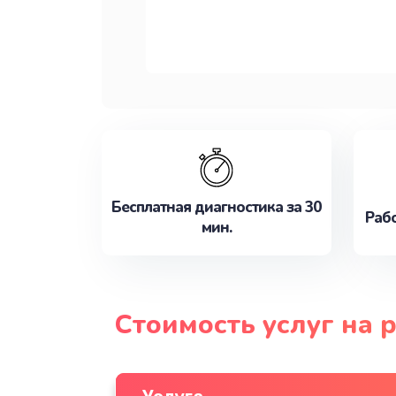
Бесплатная диагностика за 30
Рабо
мин.
Стоимость услуг на 